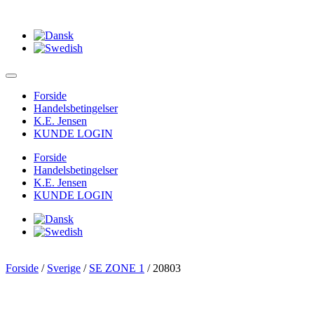
Forside
Handelsbetingelser
K.E. Jensen
KUNDE LOGIN
Forside
Handelsbetingelser
K.E. Jensen
KUNDE LOGIN
Forside
/
Sverige
/
SE ZONE 1
/ 20803