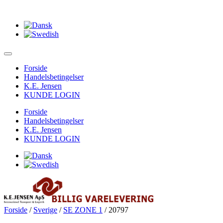
Forside
Handelsbetingelser
K.E. Jensen
KUNDE LOGIN
Forside
Handelsbetingelser
K.E. Jensen
KUNDE LOGIN
Forside
/
Sverige
/
SE ZONE 1
/ 20797