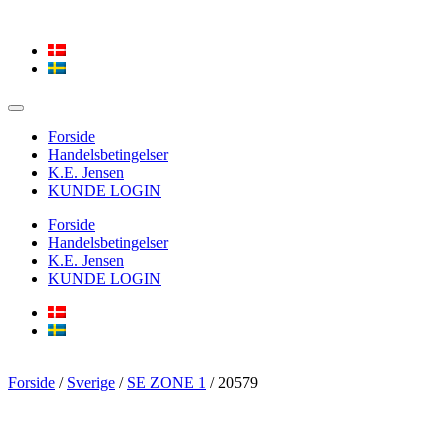
Forside
Handelsbetingelser
K.E. Jensen
KUNDE LOGIN
Forside
Handelsbetingelser
K.E. Jensen
KUNDE LOGIN
Forside
/
Sverige
/
SE ZONE 1
/ 20579