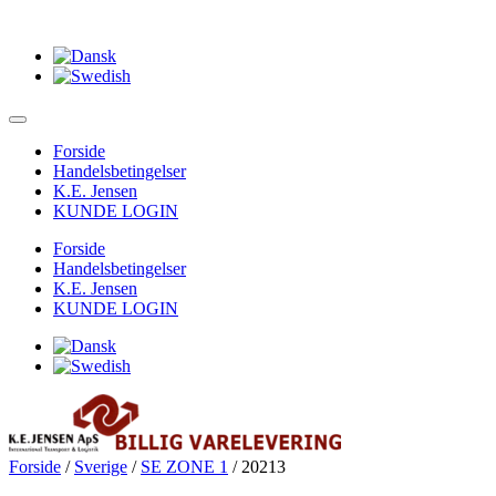
Forside
Handelsbetingelser
K.E. Jensen
KUNDE LOGIN
Forside
Handelsbetingelser
K.E. Jensen
KUNDE LOGIN
Forside
/
Sverige
/
SE ZONE 1
/ 20213