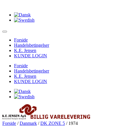
Forside
Handelsbetingelser
K.E. Jensen
KUNDE LOGIN
Forside
Handelsbetingelser
K.E. Jensen
KUNDE LOGIN
Forside
/
Danmark
/
DK ZONE 5
/ 1974