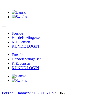
Forside
Handelsbetingelser
K.E. Jensen
KUNDE LOGIN
Forside
Handelsbetingelser
K.E. Jensen
KUNDE LOGIN
Forside
/
Danmark
/
DK ZONE 5
/ 1965