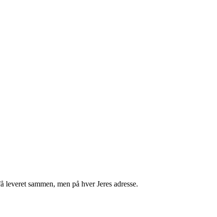
få leveret sammen, men på hver Jeres adresse.