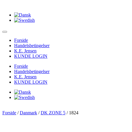
Forside
Handelsbetingelser
K.E. Jensen
KUNDE LOGIN
Forside
Handelsbetingelser
K.E. Jensen
KUNDE LOGIN
Forside
/
Danmark
/
DK ZONE 5
/ 1824