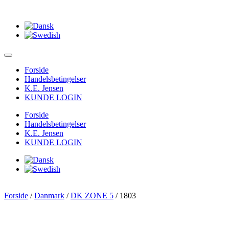
Forside
Handelsbetingelser
K.E. Jensen
KUNDE LOGIN
Forside
Handelsbetingelser
K.E. Jensen
KUNDE LOGIN
Forside
/
Danmark
/
DK ZONE 5
/ 1803