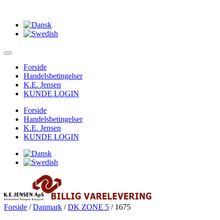
Forside
Handelsbetingelser
K.E. Jensen
KUNDE LOGIN
Forside
Handelsbetingelser
K.E. Jensen
KUNDE LOGIN
Forside
/
Danmark
/
DK ZONE 5
/ 1675