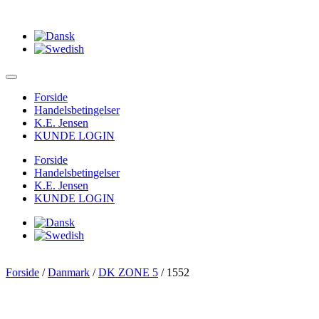
Forside
Handelsbetingelser
K.E. Jensen
KUNDE LOGIN
Forside
Handelsbetingelser
K.E. Jensen
KUNDE LOGIN
Forside
/
Danmark
/
DK ZONE 5
/ 1552