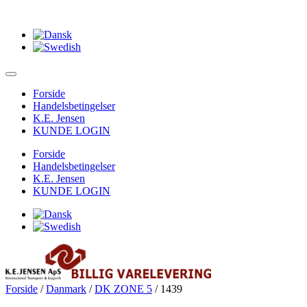
Forside
Handelsbetingelser
K.E. Jensen
KUNDE LOGIN
Forside
Handelsbetingelser
K.E. Jensen
KUNDE LOGIN
Forside
/
Danmark
/
DK ZONE 5
/ 1439