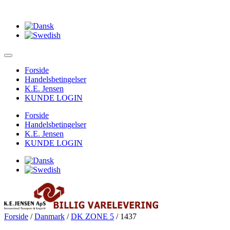
Forside
Handelsbetingelser
K.E. Jensen
KUNDE LOGIN
Forside
Handelsbetingelser
K.E. Jensen
KUNDE LOGIN
Forside
/
Danmark
/
DK ZONE 5
/ 1437