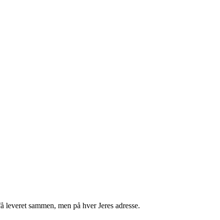
få leveret sammen, men på hver Jeres adresse.