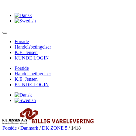
Forside
Handelsbetingelser
K.E. Jensen
KUNDE LOGIN
Forside
Handelsbetingelser
K.E. Jensen
KUNDE LOGIN
Forside
/
Danmark
/
DK ZONE 5
/ 1418