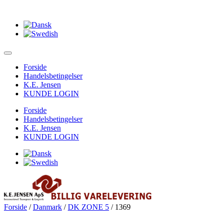
Forside
Handelsbetingelser
K.E. Jensen
KUNDE LOGIN
Forside
Handelsbetingelser
K.E. Jensen
KUNDE LOGIN
Forside
/
Danmark
/
DK ZONE 5
/ 1369