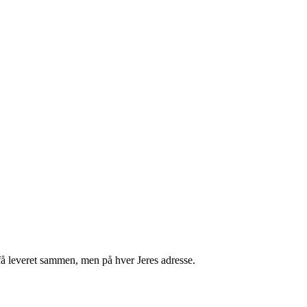
få leveret sammen, men på hver Jeres adresse.