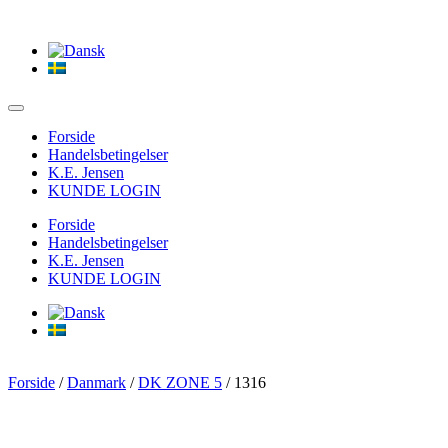
Forside
Handelsbetingelser
K.E. Jensen
KUNDE LOGIN
Forside
Handelsbetingelser
K.E. Jensen
KUNDE LOGIN
Forside
/
Danmark
/
DK ZONE 5
/ 1316