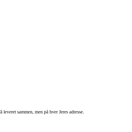
få leveret sammen, men på hver Jeres adresse.