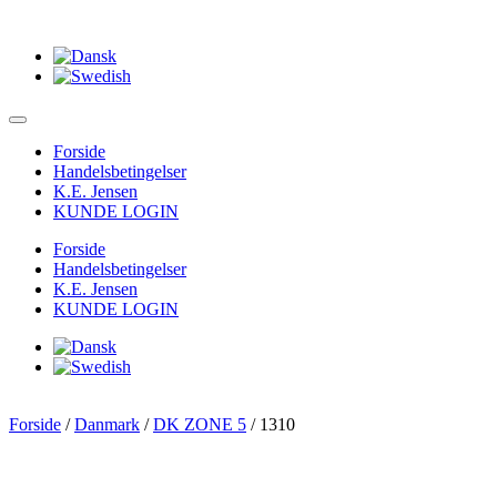
Forside
Handelsbetingelser
K.E. Jensen
KUNDE LOGIN
Forside
Handelsbetingelser
K.E. Jensen
KUNDE LOGIN
Forside
/
Danmark
/
DK ZONE 5
/ 1310