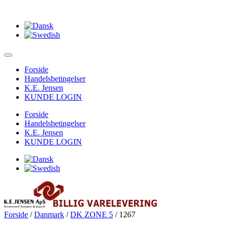
Forside
Handelsbetingelser
K.E. Jensen
KUNDE LOGIN
Forside
Handelsbetingelser
K.E. Jensen
KUNDE LOGIN
Forside
/
Danmark
/
DK ZONE 5
/ 1267