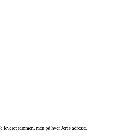
få leveret sammen, men på hver Jeres adresse.