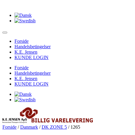
Forside
Handelsbetingelser
K.E. Jensen
KUNDE LOGIN
Forside
Handelsbetingelser
K.E. Jensen
KUNDE LOGIN
Forside
/
Danmark
/
DK ZONE 5
/ 1265