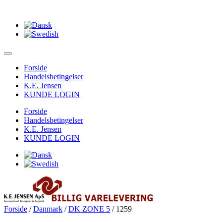
Forside
Handelsbetingelser
K.E. Jensen
KUNDE LOGIN
Forside
Handelsbetingelser
K.E. Jensen
KUNDE LOGIN
Forside
/
Danmark
/
DK ZONE 5
/ 1259