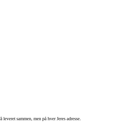
få leveret sammen, men på hver Jeres adresse.