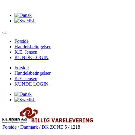
Forside
Handelsbetingelser
K.E. Jensen
KUNDE LOGIN
Forside
Handelsbetingelser
K.E. Jensen
KUNDE LOGIN
Forside
/
Danmark
/
DK ZONE 5
/ 1218