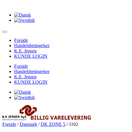
Forside
Handelsbetingelser
K.E. Jensen
KUNDE LOGIN
Forside
Handelsbetingelser
K.E. Jensen
KUNDE LOGIN
Forside
/
Danmark
/
DK ZONE 5
/ 1102