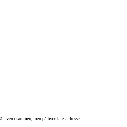
få leveret sammen, men på hver Jeres adresse.