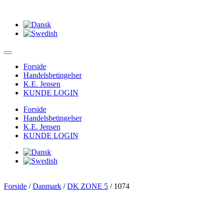
Forside
Handelsbetingelser
K.E. Jensen
KUNDE LOGIN
Forside
Handelsbetingelser
K.E. Jensen
KUNDE LOGIN
Forside
/
Danmark
/
DK ZONE 5
/ 1074