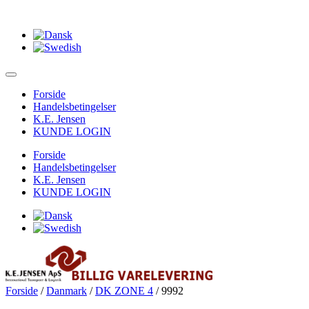
Forside
Handelsbetingelser
K.E. Jensen
KUNDE LOGIN
Forside
Handelsbetingelser
K.E. Jensen
KUNDE LOGIN
Forside
/
Danmark
/
DK ZONE 4
/ 9992