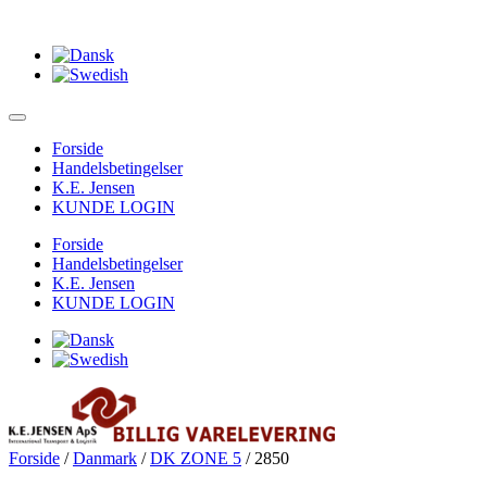
Forside
Handelsbetingelser
K.E. Jensen
KUNDE LOGIN
Forside
Handelsbetingelser
K.E. Jensen
KUNDE LOGIN
Forside
/
Danmark
/
DK ZONE 5
/ 2850