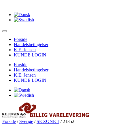
Forside
Handelsbetingelser
K.E. Jensen
KUNDE LOGIN
Forside
Handelsbetingelser
K.E. Jensen
KUNDE LOGIN
Forside
/
Sverige
/
SE ZONE 1
/ 21852