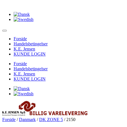
Forside
Handelsbetingelser
K.E. Jensen
KUNDE LOGIN
Forside
Handelsbetingelser
K.E. Jensen
KUNDE LOGIN
Forside
/
Danmark
/
DK ZONE 5
/ 2150