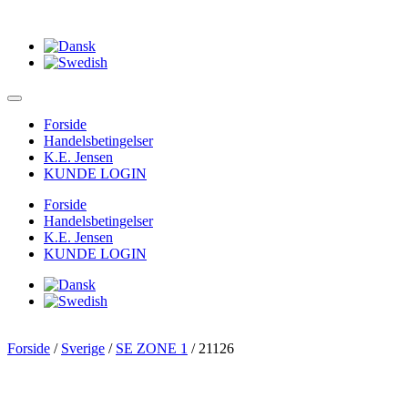
Forside
Handelsbetingelser
K.E. Jensen
KUNDE LOGIN
Forside
Handelsbetingelser
K.E. Jensen
KUNDE LOGIN
Forside
/
Sverige
/
SE ZONE 1
/ 21126