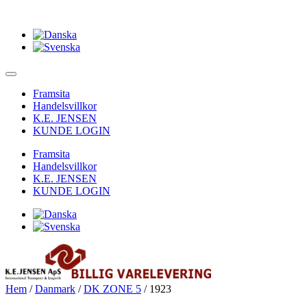
Framsita
Handelsvillkor
K.E. JENSEN
KUNDE LOGIN
Framsita
Handelsvillkor
K.E. JENSEN
KUNDE LOGIN
Hem
/
Danmark
/
DK ZONE 5
/ 1923