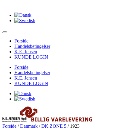
Forside
Handelsbetingelser
K.E. Jensen
KUNDE LOGIN
Forside
Handelsbetingelser
K.E. Jensen
KUNDE LOGIN
Forside
/
Danmark
/
DK ZONE 5
/ 1923