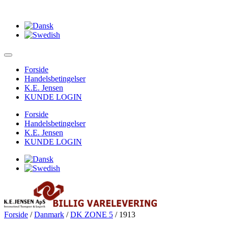
Forside
Handelsbetingelser
K.E. Jensen
KUNDE LOGIN
Forside
Handelsbetingelser
K.E. Jensen
KUNDE LOGIN
Forside
/
Danmark
/
DK ZONE 5
/ 1913