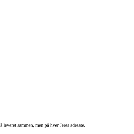
få leveret sammen, men på hver Jeres adresse.