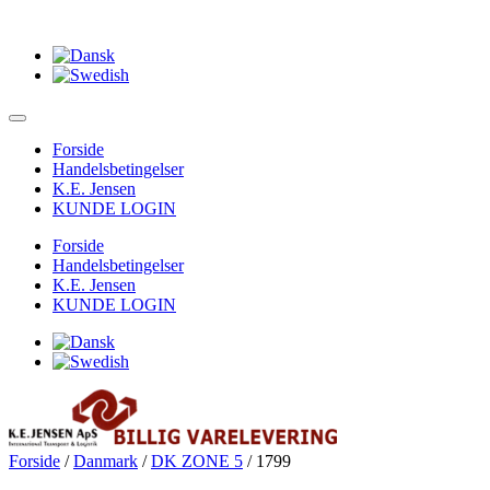
Forside
Handelsbetingelser
K.E. Jensen
KUNDE LOGIN
Forside
Handelsbetingelser
K.E. Jensen
KUNDE LOGIN
Forside
/
Danmark
/
DK ZONE 5
/ 1799