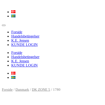
Forside
Handelsbetingelser
K.E. Jensen
KUNDE LOGIN
Forside
Handelsbetingelser
K.E. Jensen
KUNDE LOGIN
Forside
/
Danmark
/
DK ZONE 5
/ 1780